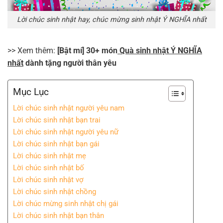
Lời chúc sinh nhật hay, chúc mừng sinh nhật Ý NGHĨA nhất
>> Xem thêm:
[Bật mí] 30+ món
Quà sinh nhật Ý NGHĨA
nhất
dành tặng người thân yêu
Mục Lục
Lời chúc sinh nhật người yêu nam
Lời chúc sinh nhật bạn trai
Lời chúc sinh nhật người yêu nữ
Lời chúc sinh nhật bạn gái
Lời chúc sinh nhật mẹ
Lời chúc sinh nhật bố
Lời chúc sinh nhật vợ
Lời chúc sinh nhật chồng
Lời chúc mừng sinh nhật chị gái
Lời chúc sinh nhật bạn thân