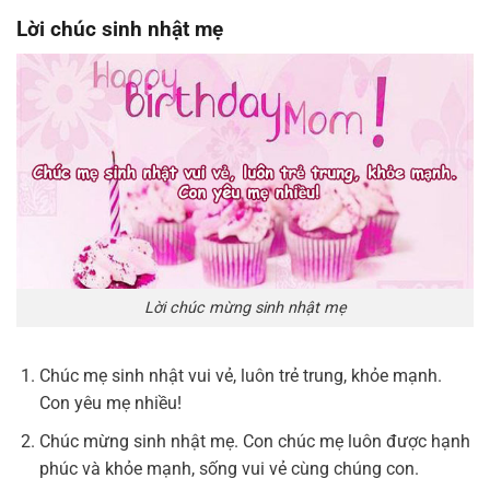
Lời chúc sinh nhật mẹ
Lời chúc mừng sinh nhật mẹ
Chúc mẹ sinh nhật vui vẻ, luôn trẻ trung, khỏe mạnh.
Con yêu mẹ nhiều!
Chúc mừng sinh nhật mẹ. Con chúc mẹ luôn được hạnh
phúc và khỏe mạnh, sống vui vẻ cùng chúng con.