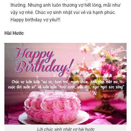
thường. Nhưng anh luôn thương vợ hết lòng, mãi như
vậy vợ nhé. Chúc vợ sinh nhật vui vẻ và hạnh phúc.
Happy birthday vợ yêu!!!
Hài Hước
Lời chúc sinh nhật vợ hài hước