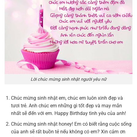
Lời chúc mừng sinh nhật người yêu nữ
Chúc mừng sinh nhật em, chúc em luôn xinh đẹp và
tươi trẻ. Anh chúc em những gì tốt đẹp và may mắn
nhất sẽ đến với em. Happy Birthday tình yêu của anh!
Chúc mừng sinh nhật honey! Em có biết rằng cuộc sống
của anh sẽ rất buồn tẻ nếu không có em? Xin cảm ơn