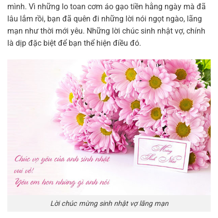
mình. Vì những lo toan cơm áo gạo tiền hằng ngày mà đã
lâu lắm rồi, bạn đã quên đi những lời nói ngọt ngào, lãng
mạn như thời mới yêu. Những lời chúc sinh nhật vợ, chính
là dịp đặc biệt để bạn thể hiện điều đó.
Lời chúc mừng sinh nhật vợ lãng mạn