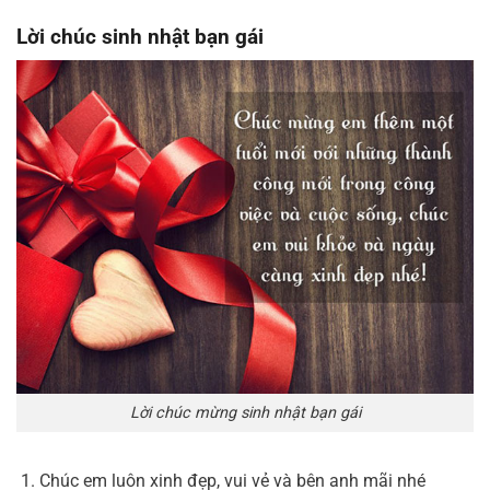
Lời chúc sinh nhật bạn gái
Lời chúc mừng sinh nhật bạn gái
Chúc em luôn xinh đẹp, vui vẻ và bên anh mãi nhé