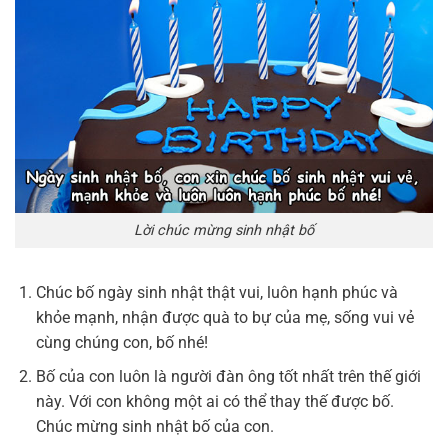
Lời chúc mừng sinh nhật bố
Chúc bố ngày sinh nhật thật vui, luôn hạnh phúc và
khỏe mạnh, nhận được quà to bự của mẹ, sống vui vẻ
cùng chúng con, bố nhé!
Bố của con luôn là người đàn ông tốt nhất trên thế giới
này. Với con không một ai có thể thay thế được bố.
Chúc mừng sinh nhật bố của con.