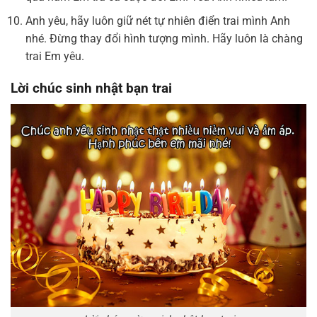
Anh yêu, hãy luôn giữ nét tự nhiên điển trai mình Anh
nhé. Đừng thay đổi hình tượng mình. Hãy luôn là chàng
trai Em yêu.
Lời chúc sinh nhật bạn trai