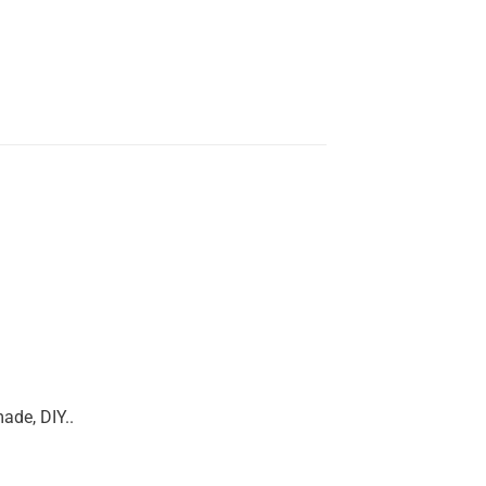
ade, DIY..