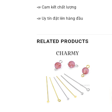
📣 Cam kết chất lượng
📣 Uy tín đặt lên hàng đầu
RELATED PRODUCTS