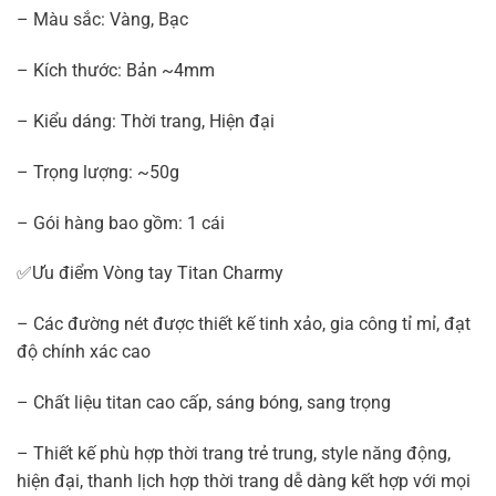
– Màu sắc: Vàng, Bạc
– Kích thước: Bản ~4mm
– Kiểu dáng: Thời trang, Hiện đại
– Trọng lượng: ~50g
– Gói hàng bao gồm: 1 cái
✅Ưu điểm Vòng tay Titan Charmy
– Các đường nét được thiết kế tinh xảo, gia công tỉ mỉ, đạt
độ chính xác cao
– Chất liệu titan cao cấp, sáng bóng, sang trọng
– Thiết kế phù hợp thời trang trẻ trung, style năng động,
hiện đại, thanh lịch hợp thời trang dễ dàng kết hợp với mọi