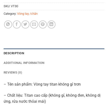
SKU:
VT30
Category:
Vòng tay /chân
DESCRIPTION
ADDITIONAL INFORMATION
REVIEWS (0)
– Tên sản phẩm: Vòng tay titan không gỉ trơn
– Chất liệu: Titan cao cấp (không gỉ, không đen, không dị
ứng, rửa nước thỏai mái)