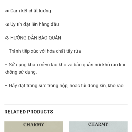
📣 Cam kết chất lượng
📣 Uy tín đặt lên hàng đầu
💢 HƯỚNG DẪN BẢO QUẢN
– Tránh tiếp xúc với hóa chất tẩy rửa
– Sử dụng khăn mềm lau khô và bảo quản nơi khô ráo khi
không sử dụng.
– Hãy đặt trang sức trong hộp, hoặc túi đóng kín, khô ráo.
RELATED PRODUCTS