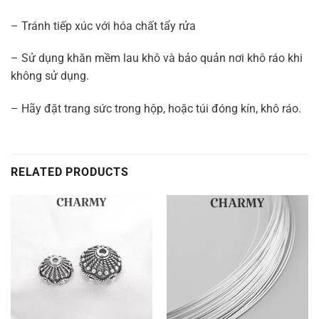
– Tránh tiếp xúc với hóa chất tẩy rửa
– Sử dụng khăn mềm lau khô và bảo quản nơi khô ráo khi
không sử dụng.
– Hãy đặt trang sức trong hộp, hoặc túi đóng kín, khô ráo.
RELATED PRODUCTS