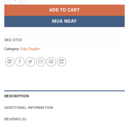
ADD TO CART
MUA NGAY
SKU:
DT22
Category:
Dây Chuyền
DESCRIPTION
ADDITIONAL INFORMATION
REVIEWS (0)